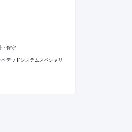
発・保守
ンベデッドシステムスペシャリ