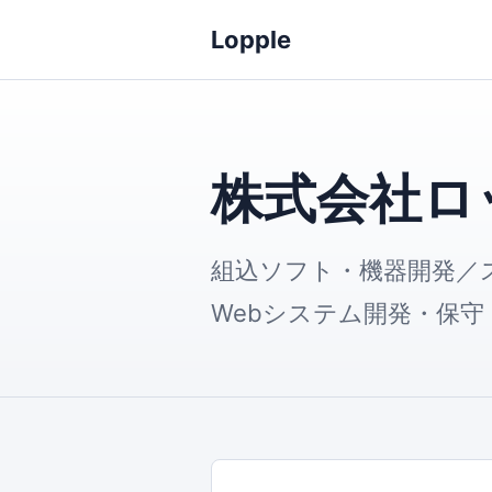
Lopple
株式会社ロ
組込ソフト・機器開発／
Webシステム開発・保守