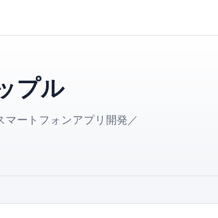
ップル
スマートフォンアプリ開発／