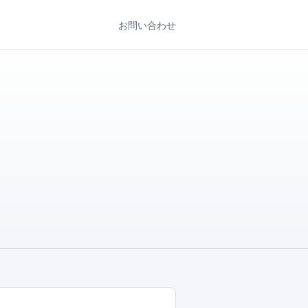
お問い合わせ