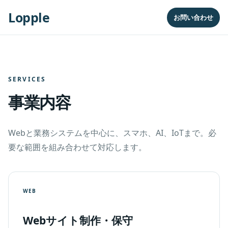
Lopple
お問い合わせ
SERVICES
事業内容
Webと業務システムを中心に、スマホ、AI、IoTまで。
必
要な範囲を組み合わせて対応します。
WEB
Webサイト制作・保守