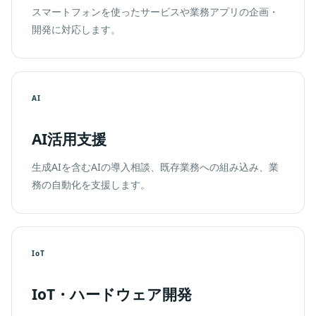
スマートフォンを使ったサービスや業務アプリの企画・
開発に対応します。
AI
AI活用支援
生成AIを含むAIの導入相談、既存業務への組み込み、業
務の自動化を支援します。
IoT
IoT・ハードウェア開発