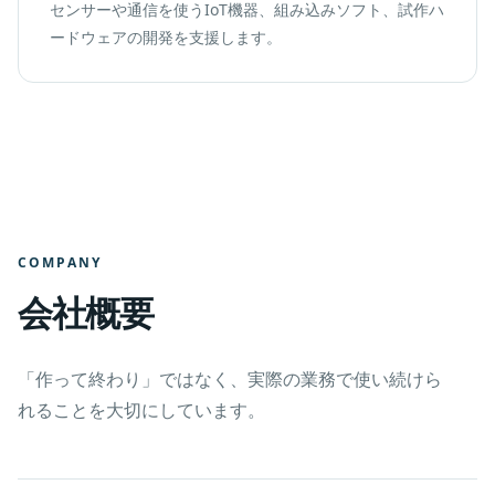
センサーや通信を使うIoT機器、組み込みソフト、試作ハ
ードウェアの開発を支援します。
COMPANY
会社概要
「作って終わり」ではなく、実際の業務で使い続けら
れることを大切にしています。