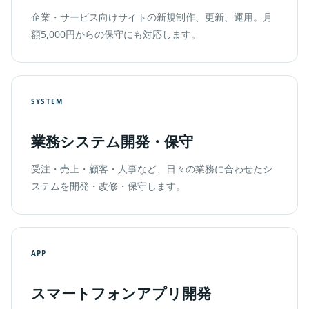
企業・サービス向けサイトの新規制作、更新、運用。月
額5,000円からの保守にも対応します。
SYSTEM
業務システム開発・保守
受注・売上・顧客・人事など、日々の業務に合わせたシ
ステムを開発・改修・保守します。
APP
スマートフォンアプリ開発